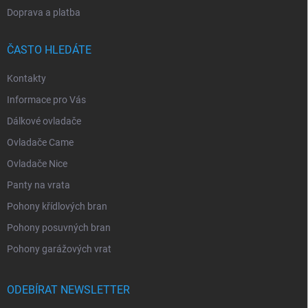
Doprava a platba
ČASTO HLEDÁTE
Kontakty
Informace pro Vás
Dálkové ovladače
Ovladače Came
Ovladače Nice
Panty na vrata
Pohony křídlových bran
Pohony posuvných bran
Pohony garážových vrat
ODEBÍRAT NEWSLETTER