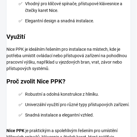
Vhodný pro klíčové spínače, přístupové klávesnice a
čtečky karet Nice.
Elegantní design a snadná instalace.
Využití
Nice PPK je ideálním řešením pro instalace na místech, kde je
potřeba umístit ovládací nebo přístupová zařízení na pohodlnou
pracovní výšku, například u vjezdových bran, vrat, závor nebo
přístupových systémů.
Proč zvolit Nice PPK?
Robustní a odolná konstrukce z hliníku.
Univerzální využití pro různé typy přístupových zařízení.
Snadná instalace a elegantní vzhled.
Nice PPK
je praktickým a spolehlivým řešením pro umístění