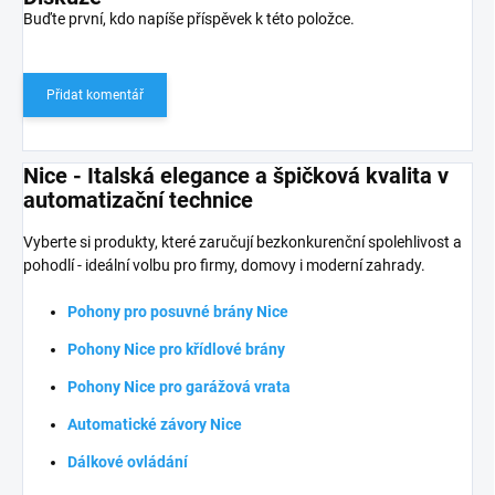
Buďte první, kdo napíše příspěvek k této položce.
Přidat komentář
Nice - Italská elegance a špičková kvalita v
automatizační technice
Vyberte si produkty, které zaručují bezkonkurenční spolehlivost a
pohodlí - ideální volbu pro firmy, domovy i moderní zahrady.
Pohony pro posuvné brány Nice
Pohony Nice pro křídlové brány
Pohony Nice pro garážová vrata
Automatické závory Nice
Dálkové ovládání