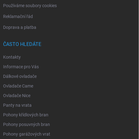
Používáme soubory cookies
Reklamační řád
Doprava a platba
ČASTO HLEDÁTE
Kontakty
Informace pro Vás
Dálkové ovladače
Ovladače Came
Ovladače Nice
Panty na vrata
Pohony křídlových bran
Pohony posuvných bran
Pohony garážových vrat