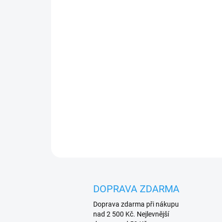
DOPRAVA ZDARMA
Doprava zdarma při nákupu
nad 2 500 Kč. Nejlevnější