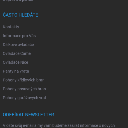
ČASTO HLEDÁTE
Kontakty
Informace pro Vás
Dálkové ovladače
Ovladače Came
Ovladače Nice
Panty na vrata
Pohony křídlových bran
Pohony posuvných bran
Pohony garážových vrat
ODEBÍRAT NEWSLETTER
Vložte svůj e-mail a my vám budeme zasílat informace o nových