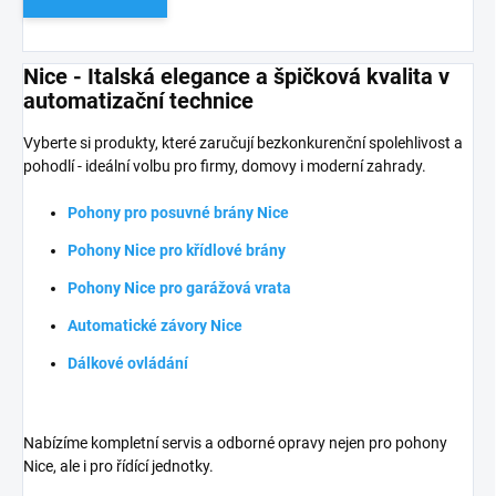
Nice - Italská elegance a špičková kvalita v
automatizační technice
Vyberte si produkty, které zaručují bezkonkurenční spolehlivost a
pohodlí - ideální volbu pro firmy, domovy i moderní zahrady.
Pohony pro posuvné brány Nice
Pohony Nice pro křídlové brány
Pohony Nice pro garážová vrata
Automatické závory Nice
Dálkové ovládání
Nabízíme kompletní servis a odborné opravy nejen pro pohony
Nice, ale i pro řídící jednotky.