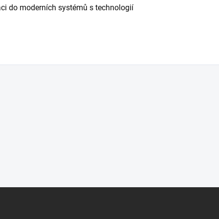
aci do moderních systémů s technologií