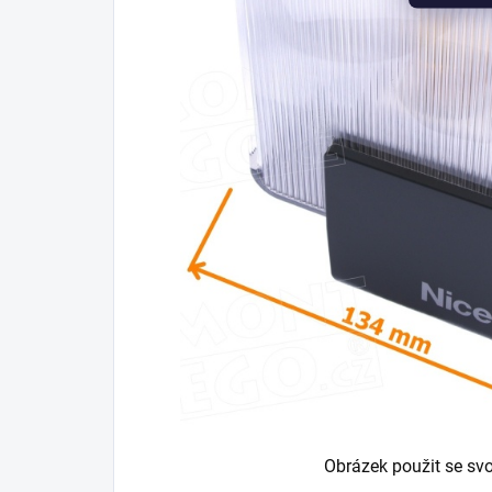
Obrázek použit se sv