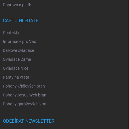
Doprava a platba
ČASTO HLEDÁTE
Kontakty
Informace pro Vás
Dálkové ovladače
Ovladače Came
Ovladače Nice
Panty na vrata
Pohony křídlových bran
Pohony posuvných bran
Pohony garážových vrat
ODEBÍRAT NEWSLETTER