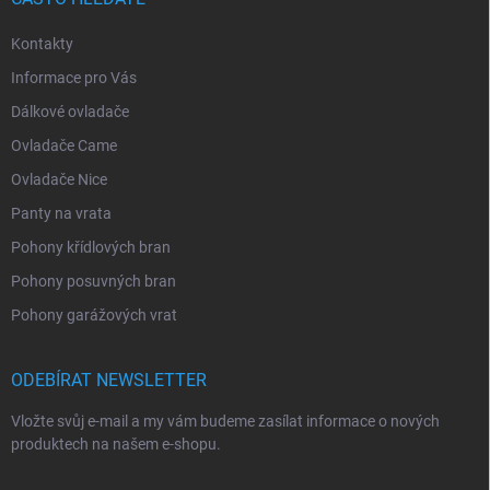
Kontakty
Informace pro Vás
Dálkové ovladače
Ovladače Came
Ovladače Nice
Panty na vrata
Pohony křídlových bran
Pohony posuvných bran
Pohony garážových vrat
ODEBÍRAT NEWSLETTER
Vložte svůj e-mail a my vám budeme zasílat informace o nových
produktech na našem e-shopu.