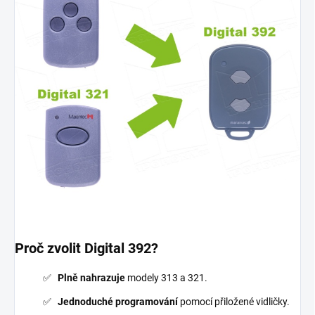
Proč zvolit Digital 392?
Plně nahrazuje
modely 313 a 321.
Jednoduché programování
pomocí přiložené vidličky.