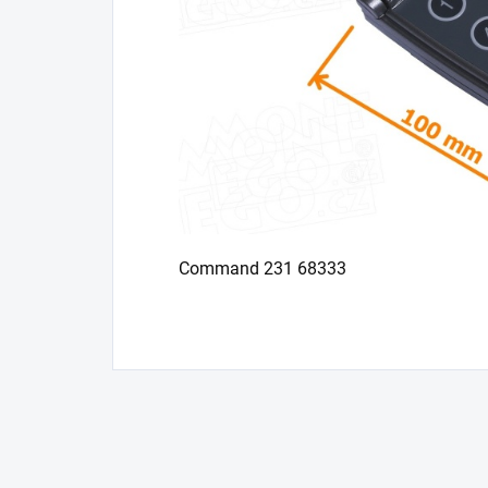
Command 231 68333