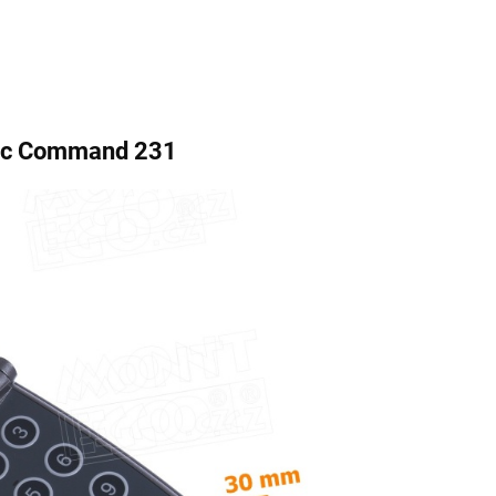
tec Command 231