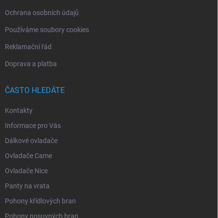
Ochrana osobních údajů
Používáme soubory cookies
Reklamační řád
Doprava a platba
ČASTO HLEDÁTE
Kontakty
Informace pro Vás
Dálkové ovladače
Ovladače Came
Ovladače Nice
Panty na vrata
Pohony křídlových bran
Pohony posuvných bran