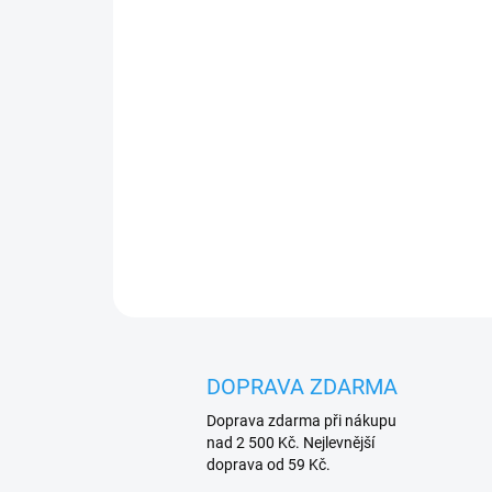
DOPRAVA ZDARMA
Doprava zdarma při nákupu
nad 2 500 Kč. Nejlevnější
doprava od 59 Kč.