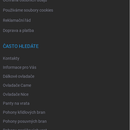
Používáme soubory cookies
Reklamační řád
Doprava a platba
ČASTO HLEDÁTE
Kontakty
Informace pro Vás
Dálkové ovladače
Ovladače Came
Ovladače Nice
Panty na vrata
Pohony křídlových bran
Pohony posuvných bran