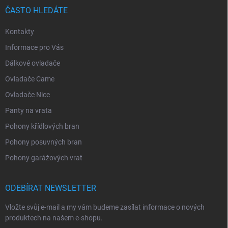
ČASTO HLEDÁTE
Kontakty
Informace pro Vás
Dálkové ovladače
Ovladače Came
Ovladače Nice
Panty na vrata
Pohony křídlových bran
Pohony posuvných bran
Pohony garážových vrat
ODEBÍRAT NEWSLETTER
Vložte svůj e-mail a my vám budeme zasílat informace o nových
produktech na našem e-shopu.