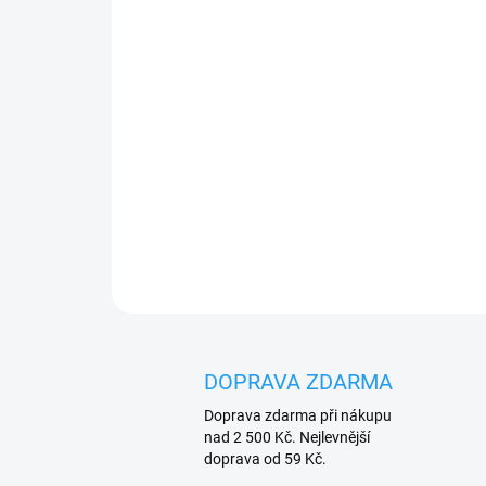
DOPRAVA ZDARMA
Doprava zdarma při nákupu
nad 2 500 Kč. Nejlevnější
doprava od 59 Kč.