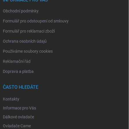
í
Obchodní podmínky
Formulář pro odstoupení od smlouvy
Formulář pro reklamaci zboží
Ochrana osobních údajů
Používáme soubory cookies
Reklamační řád
Doprava a platba
ČASTO HLEDÁTE
Kontakty
Informace pro Vás
Dálkové ovladače
Ovladače Came