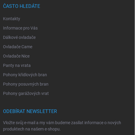
ČASTO HLEDÁTE
Kontakty
Informace pro Vás
Dálkové ovladače
Ovladače Came
Ovladače Nice
Panty na vrata
Pohony křídlových bran
Pohony posuvných bran
Pohony garážových vrat
ODEBÍRAT NEWSLETTER
Vložte svůj e-mail a my vám budeme zasílat informace o nových
produktech na našem e-shopu.