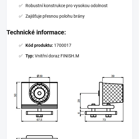
Robustní konstrukce pro vysokou odolnost
Zajišťuje přesnou polohu brány
Technické informace:
Kód produktu:
1700017
Typ:
Vnitřní doraz FINISH.M