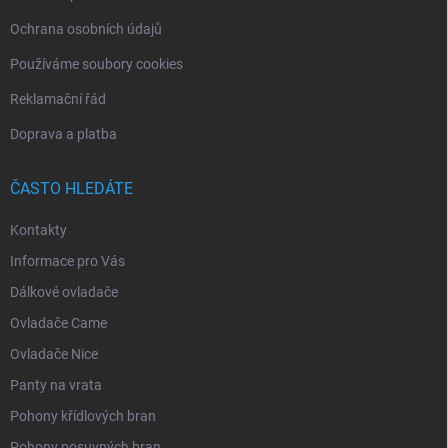
Ochrana osobních údajů
Používáme soubory cookies
Reklamační řád
Doprava a platba
ČASTO HLEDÁTE
Kontakty
Informace pro Vás
Dálkové ovladače
Ovladače Came
Ovladače Nice
Panty na vrata
Pohony křídlových bran
Pohony posuvných bran