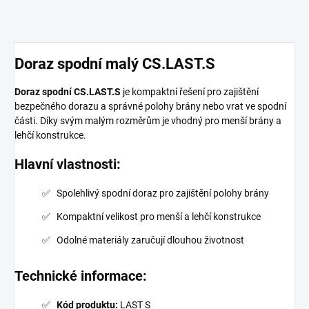
Doraz spodní malý CS.LAST.S
Doraz spodní CS.LAST.S
je kompaktní řešení pro zajištění
bezpečného dorazu a správné polohy brány nebo vrat ve spodní
části. Díky svým malým rozměrům je vhodný pro menší brány a
lehčí konstrukce.
Hlavní vlastnosti:
Spolehlivý spodní doraz pro zajištění polohy brány
Kompaktní velikost pro menší a lehčí konstrukce
Odolné materiály zaručují dlouhou životnost
Technické informace:
Kód produktu:
LAST S