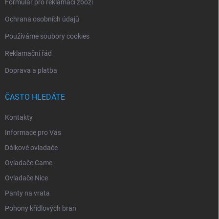
Formulář pro reklamaci zboží
Ochrana osobních údajů
Používáme soubory cookies
Reklamační řád
Doprava a platba
ČASTO HLEDÁTE
Kontakty
Informace pro Vás
Dálkové ovladače
Ovladače Came
Ovladače Nice
Panty na vrata
Pohony křídlových bran