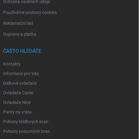
Ochrana osobních údajů
Používáme soubory cookies
Reklamační řád
Doprava a platba
ČASTO HLEDÁTE
Kontakty
Informace pro Vás
Dálkové ovladače
Ovladače Came
Ovladače Nice
Panty na vrata
Pohony křídlových bran
Pohony posuvných bran