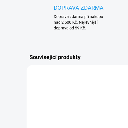
DOPRAVA ZDARMA
Doprava zdarma při nákupu
nad 2 500 Kč. Nejlevnější
doprava od 59 Kč.
Související produkty