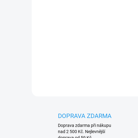
DOPRAVA ZDARMA
Doprava zdarma při nákupu
nad 2 500 Kč. Nejlevnější
doprava od 59 Kč.