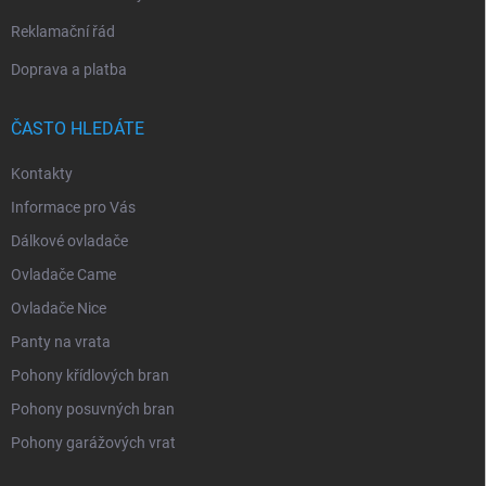
Reklamační řád
Doprava a platba
ČASTO HLEDÁTE
Kontakty
Informace pro Vás
Dálkové ovladače
Ovladače Came
Ovladače Nice
Panty na vrata
Pohony křídlových bran
Pohony posuvných bran
Pohony garážových vrat