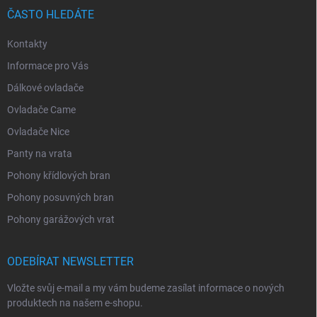
ČASTO HLEDÁTE
Kontakty
Informace pro Vás
Dálkové ovladače
Ovladače Came
Ovladače Nice
Panty na vrata
Pohony křídlových bran
Pohony posuvných bran
Pohony garážových vrat
ODEBÍRAT NEWSLETTER
Vložte svůj e-mail a my vám budeme zasílat informace o nových
produktech na našem e-shopu.