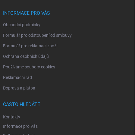
t
í
INFORMACE PRO VÁS
Obchodní podmínky
Formulář pro odstoupení od smlouvy
Formulář pro reklamaci zboží
Ochrana osobních údajů
Používáme soubory cookies
Reklamační řád
Doprava a platba
ČASTO HLEDÁTE
Kontakty
Informace pro Vás