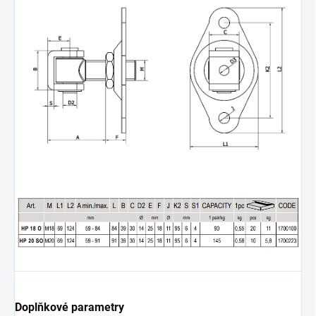
Doplňkové parametry