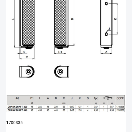
1700335