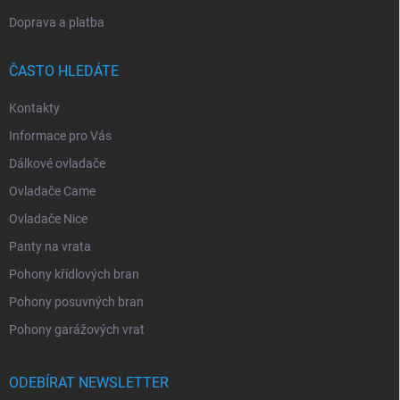
Doprava a platba
ČASTO HLEDÁTE
Kontakty
Informace pro Vás
Dálkové ovladače
Ovladače Came
Ovladače Nice
Panty na vrata
Pohony křídlových bran
Pohony posuvných bran
Pohony garážových vrat
ODEBÍRAT NEWSLETTER