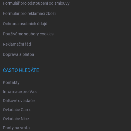
Formulář pro odstoupení od smlouvy
Formulář pro reklamaci zboží
Ochrana osobních údajů
Používáme soubory cookies
Reklamační řád
Doprava a platba
ČASTO HLEDÁTE
Kontakty
Informace pro Vás
Dálkové ovladače
Ovladače Came
Ovladače Nice
Panty na vrata