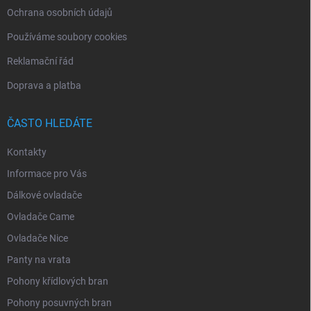
Ochrana osobních údajů
Používáme soubory cookies
Reklamační řád
Doprava a platba
ČASTO HLEDÁTE
Kontakty
Informace pro Vás
Dálkové ovladače
Ovladače Came
Ovladače Nice
Panty na vrata
Pohony křídlových bran
Pohony posuvných bran